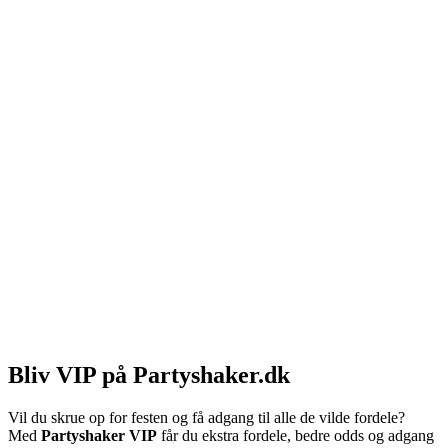
Bliv VIP på Partyshaker.dk
Vil du skrue op for festen og få adgang til alle de vilde fordele?
Med
Partyshaker VIP
får du ekstra fordele, bedre odds og adgang